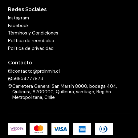
Redes Sociales
Instagram
Facebook
Términos y Condiciones
Política de reembolso
Política de privacidad
Contacto
contacto@proinmin.cl
56954777873
Carretera General San Martín 8000, bodega 404,
Quilicura, 8700000, Quilicura, santiago, Región
Metropolitana, Chile